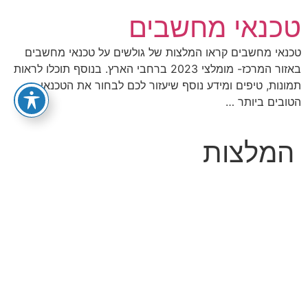
לג
טכנאי מחשבים
תוכן
טכנאי מחשבים קראו המלצות של גולשים על טכנאי מחשבים
באזור המרכז- מומלצי 2023 ברחבי הארץ. בנוסף תוכלו לראות
תמונות, טיפים ומידע נוסף שיעזור לכם לבחור את הטכנאי
הטובים ביותר …
המלצות