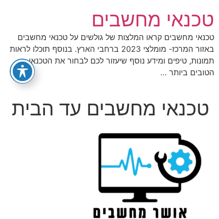
לג
טכנאי מחשבים
תוכן
טכנאי מחשבים קראו המלצות של גולשים על טכנאי מחשבים
באזור המרכז- מומלצי 2023 ברחבי הארץ. בנוסף תוכלו לראות
תמונות, טיפים ומידע נוסף שיעזור לכם לבחור את הטכנאי
הטובים ביותר …
טכנאי מחשבים עד הבית