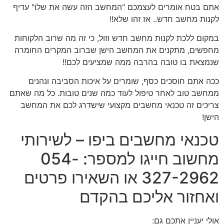
אתם בטח אומרים לעצמכם "המחשב הזה עשה את שלו" עדיף
לקנות מחשב חדש.. אז זהו שלא!!
במקום ללכת לקנות מחשב חדש וזול, כי זה מה שרוב הלקוחות
מחפשים, מתקנים את המחשב הישן שברוב המקרים החומרה
שנמצאת בו טובה בהרבה ממה שמציעים לכם!!
ככה אתם חוסכים כסף, שומרים על איכות הסביבה ונהנים
ממחשב טוב לאחר טיפול לעוד כמה שנים טובות. כל מה שאתם
צריכים זה טכנאי מחשבים מקצועי שישדרג לכם את המחשב
הישן!
טכנאי מחשבים ביפו – לשירותי
מחשוב חייגו למספר: 054-
327-2962 או השאירו פרטים
ואחזור אליכם בהקדם
אולי יעניין אתכם גם: