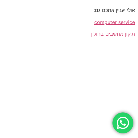
אולי יעניין אתכם גם:
computer service
תיקון מחשבים בחולון