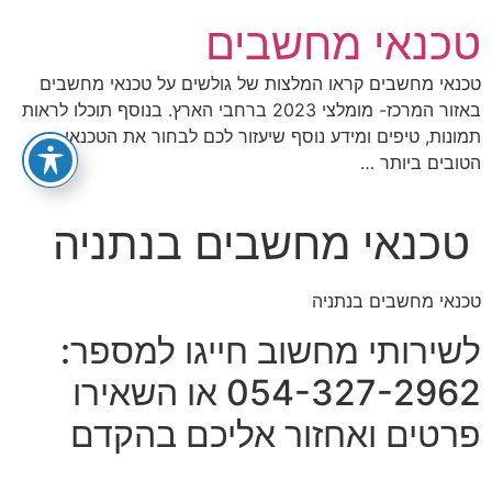
לג
טכנאי מחשבים
תוכן
טכנאי מחשבים קראו המלצות של גולשים על טכנאי מחשבים
באזור המרכז- מומלצי 2023 ברחבי הארץ. בנוסף תוכלו לראות
תמונות, טיפים ומידע נוסף שיעזור לכם לבחור את הטכנאי
הטובים ביותר …
טכנאי מחשבים בנתניה
טכנאי מחשבים בנתניה
לשירותי מחשוב חייגו למספר:
054-327-2962 או השאירו
פרטים ואחזור אליכם בהקדם