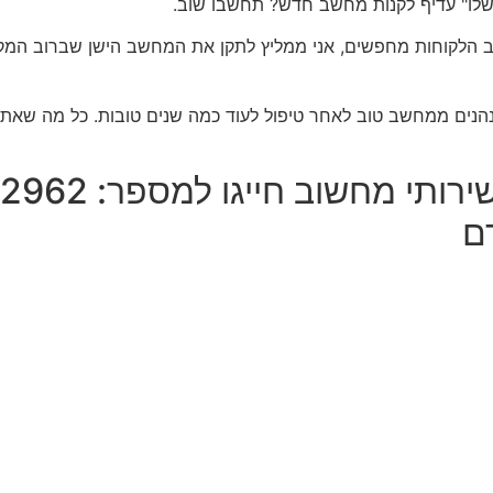
ו" עדיף לקנות מחשב חדש? תחשבו שוב.
רוב הלקוחות מחפשים, אני ממליץ לתקן את המחשב הישן שברוב ה
הנים ממחשב טוב לאחר טיפול לעוד כמה שנים טובות. כל מה שאתם
ם