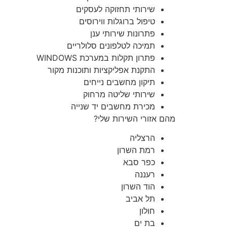
שירותי תחזוקה לעסקים
טיפול ברוגלות ווירוסים
פתרונות שירותי ענן
תמיכה לטלפונים סלולריים
פתרון תקלות במערכת WINDOWS
התקנת אפליקציות ותוכנות מקור
תיקון מחשבים נייחים
שירותי שליטה מרחוק
מכירת מחשבים יד שנייה
מהם אזורי השירות שלי?
הרצליה
רמת השרון
כפר סבא
רעננה
הוד השרון
תל אביב
חולון
בת ים