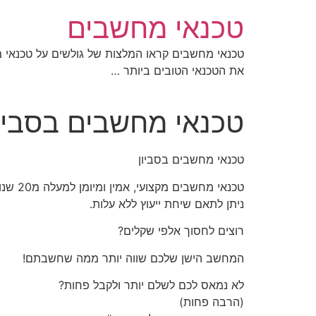
לג
טכנאי מחשבים
תוכן
את הטכנאי הטובים ביותר …
טכנאי מחשבים בסביו
טכנאי מחשבים בסביון
טכנאי מחשבים מקצועי, אמין ומיומן למעלה מ20 שנות וותק.
ניתן לתאם שיחת ייעוץ ללא עלות.
רוצים לחסוך אלפי שקלים?
המחשב הישן שלכם שווה יותר ממה שחשבתם!
לא נמאס לכם לשלם יותר ולקבל פחות?
(הרבה פחות)