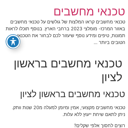
לג
טכנאי מחשבים
תוכן
טכנאי מחשבים קראו המלצות של גולשים על טכנאי מחשבים
באזור המרכז- מומלצי 2023 ברחבי הארץ. בנוסף תוכלו לראות
תמונות, טיפים ומידע נוסף שיעזור לכם לבחור את הטכנאי
הטובים ביותר …
טכנאי מחשבים בראשון
לציון
טכנאי מחשבים בראשון לציון
טכנאי מחשבים מקצועי, אמין ומיומן למעלה מ20 שנות וותק.
ניתן לתאם שיחת ייעוץ ללא עלות.
רוצים לחסוך אלפי שקלים?