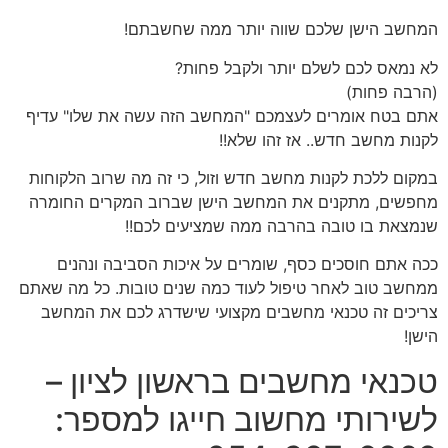
המחשב הישן שלכם שווה יותר ממה שחשבתם!
לא נמאס לכם לשלם יותר ולקבל פחות?
(הרבה פחות)
אתם בטח אומרים לעצמכם "המחשב הזה עשה את שלו" עדיף
לקנות מחשב חדש.. אז זהו שלא!!
במקום ללכת לקנות מחשב חדש וזול, כי זה מה שרוב הלקוחות
מחפשים, מתקנים את המחשב הישן שברוב המקרים החומרה
שנמצאת בו טובה בהרבה ממה שמציעים לכם!!
ככה אתם חוסכים כסף, שומרים על איכות הסביבה ונהנים
ממחשב טוב לאחר טיפול לעוד כמה שנים טובות. כל מה שאתם
צריכים זה טכנאי מחשבים מקצועי שישדרג לכם את המחשב
הישן!
טכנאי מחשבים בראשון לציון –
לשירותי מחשוב חייגו למספר: