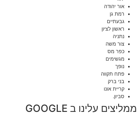
אור יהודה
רמת גן
גבעתיים
ראשון לציון
נתניה
צור משה
כפר מס
מגשימים
נופך
פתח תקווה
בני ברק
קריית אונו
סביון.
ממליצים עלינו ב GOOGLE