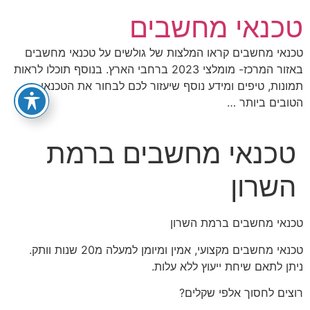
לג
טכנאי מחשבים
תוכן
טכנאי מחשבים קראו המלצות של גולשים על טכנאי מחשבים
באזור המרכז- מומלצי 2023 ברחבי הארץ. בנוסף תוכלו לראות
תמונות, טיפים ומידע נוסף שיעזור לכם לבחור את הטכנאי
הטובים ביותר …
טכנאי מחשבים ברמת
השרון
טכנאי מחשבים ברמת השרון
טכנאי מחשבים מקצועי, אמין ומיומן למעלה מ20 שנות וותק.
ניתן לתאם שיחת ייעוץ ללא עלות.
רוצים לחסוך אלפי שקלים?