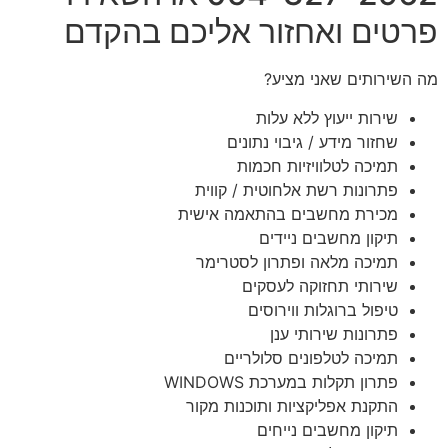
פרטים ואחזור אליכם בהקדם
מה השירותים שאני מציע?
שירות ייעוץ ללא עלות
שחזור מידע / גיבוי נתונים
תמיכה לטלוויזיות חכמות
פתרונות רשת אלחוטית / קווית
מכירת מחשבים בהתאמה אישית
תיקון מחשבים ניידים
תמיכה מלאה ופתרון לסטרימר
שירותי תחזוקה לעסקים
טיפול ברוגלות ווירוסים
פתרונות שירותי ענן
תמיכה לטלפונים סלולריים
פתרון תקלות במערכת WINDOWS
התקנת אפליקציות ותוכנות מקור
תיקון מחשבים נייחים