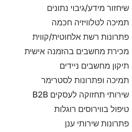
שיחזור מידע/גיבוי נתונים
תמיכה לטלוויזיה חכמה
פתרונות רשת אלחוטית/קווית
מכירת מחשבים בהזמנה אישית
תיקון מחשבים ניידים
תמיכה ופתרונות לסטרימר
שירותי תחזוקה לעסקים B2B
טיפול בווירוסים רוגלות
פתרונות שירותי ענן