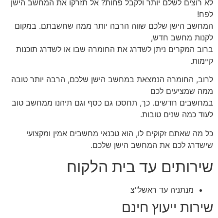
לא רוצים לשלם יותר ולקבל פחות? אל תזרקו את המחשב הישן
לפח!
המחשב הישן שלכם שווה הרבה יותר ממה שחשבתם. במקום
לקנות מחשב חדש,
ברוב המקרים ניתן לשדרג את החומרה שבו או לשדרג תוכנות
קיימות.
לרוב, החומרה הנמצאת במחשב הישן שלכם, הרבה יותר טובה
ממה שמציעים לכם
במחשבים חדשים. כך, תחסכו גם כסף וגם תיהנו ממחשב טוב
לעוד כמה שנים טובות.
כל מה שאתם זקוקים לו, הוא טכנאי מחשבים אמין ומקצועי
שישדרג לכם את המחשב הישן שלכם.
שירותים עד בית הלקוח
מנתניה עד ראשל"צ
שירות ייעוץ חינם