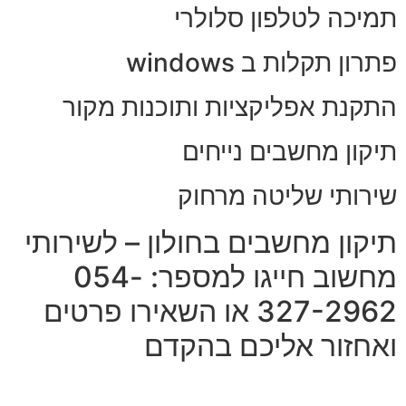
תמיכה לטלפון סלולרי
פתרון תקלות ב windows
התקנת אפליקציות ותוכנות מקור
תיקון מחשבים נייחים
שירותי שליטה מרחוק
תיקון מחשבים בחולון – לשירותי
מחשוב חייגו למספר: 054-
327-2962 או השאירו פרטים
ואחזור אליכם בהקדם