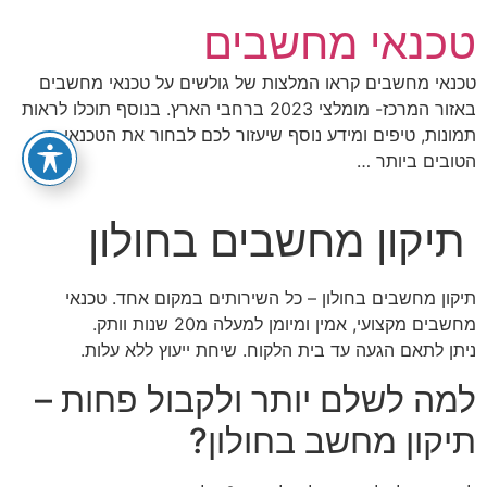
לג
טכנאי מחשבים
תוכן
טכנאי מחשבים קראו המלצות של גולשים על טכנאי מחשבים
באזור המרכז- מומלצי 2023 ברחבי הארץ. בנוסף תוכלו לראות
תמונות, טיפים ומידע נוסף שיעזור לכם לבחור את הטכנאי
הטובים ביותר …
תיקון מחשבים בחולון
תיקון מחשבים בחולון – כל השירותים במקום אחד. טכנאי
מחשבים מקצועי, אמין ומיומן למעלה מ20 שנות וותק.
ניתן לתאם הגעה עד בית הלקוח. שיחת ייעוץ ללא עלות.
למה לשלם יותר ולקבול פחות –
תיקון מחשב בחולון?