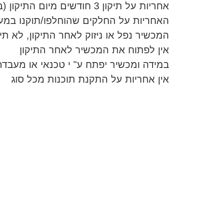
אחריות על תיקון 3 חודשים מיום התיקון (במעבדה בלבד)
האחריות על החלקים שהוחלפו/תוקנו במעבד
המכשיר נפל או ניזוק לאחר התיקון, לא תי
אין לפתוח את המכשיר לאחר התיקון
במידה ומכשיר יפתח ע" י טכנאי או מעבד
אין אחריות על התקנת תוכנות מכל סוג