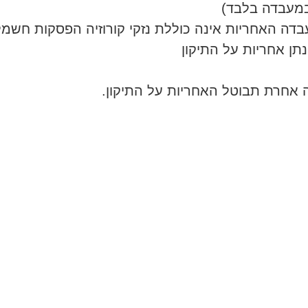
ה האחריות אינה כוללת נזקי קורוזיה הפסקות חשמל 
נתן אחריות על התיקון
ה אחרת תבוטל האחריות על התיקון.