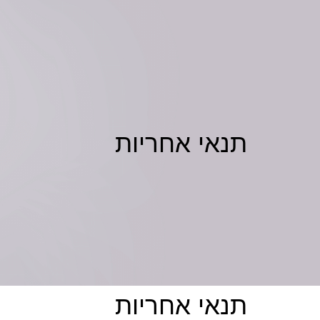
תנאי אחריות
תנאי אחריות