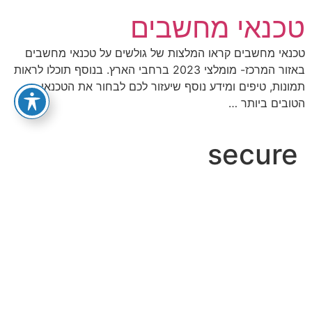
לג
טכנאי מחשבים
תוכן
טכנאי מחשבים קראו המלצות של גולשים על טכנאי מחשבים
באזור המרכז- מומלצי 2023 ברחבי הארץ. בנוסף תוכלו לראות
תמונות, טיפים ומידע נוסף שיעזור לכם לבחור את הטכנאי
הטובים ביותר …
secure