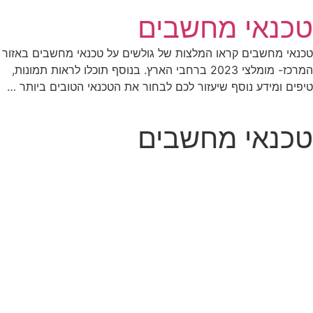
לג
טכנאי מחשבים
תוכן
טכנאי מחשבים קראו המלצות של גולשים על טכנאי מחשבים באזור
המרכז- מומלצי 2023 ברחבי הארץ. בנוסף תוכלו לראות תמונות,
טיפים ומידע נוסף שיעזור לכם לבחור את הטכנאי הטובים ביותר …
טכנאי מחשבים