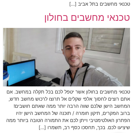
טכנאי מחשבים בתל אביב […]
טכנאי מחשבים בחולון
טכנאי מחשבים בחולון אשר יטפל לכם בכל תקלה במחשב. אם
אתם רוצים לחסוך אלפי שקלים אל תרוצו לרכוש מחשב חדש,
המחשב הישן שלכם שווה הרבה יותר ממה שאתם חושבים!
ברוב המקרים, תיקון חומרה / תוכנה של המחשב הישן יהיו
הפתרון האולטימטיבי וייתן לכם את התמורה הטובה ביותר ממה
שיציעו לכם. בכך, תחסכו כסף רב, תשמרו […]