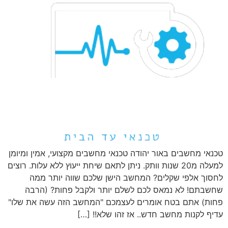
טכנאי מחשבים באור יהודה טכנאי מחשבים מקצועי, אמין ומיומן
למעלה מ20 שנות וותק. ניתן לתאם שיחת ייעוץ ללא עלות. רוצים
לחסוך אלפי שקלים? המחשב הישן שלכם שווה יותר ממה
שחשבתם! לא נמאס לכם לשלם יותר ולקבל פחות? (הרבה
פחות) אתם בטח אומרים לעצמכם "המחשב הזה עשה את שלו"
עדיף לקנות מחשב חדש.. אז זהו שלא!! […]