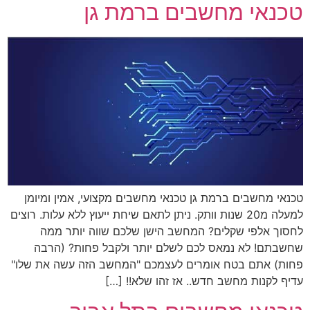
טכנאי מחשבים ברמת גן
טכנאי מחשבים ברמת גן טכנאי מחשבים מקצועי, אמין ומיומן
למעלה מ20 שנות וותק. ניתן לתאם שיחת ייעוץ ללא עלות. רוצים
לחסוך אלפי שקלים? המחשב הישן שלכם שווה יותר ממה
שחשבתם! לא נמאס לכם לשלם יותר ולקבל פחות? (הרבה
פחות) אתם בטח אומרים לעצמכם "המחשב הזה עשה את שלו"
עדיף לקנות מחשב חדש.. אז זהו שלא!! […]