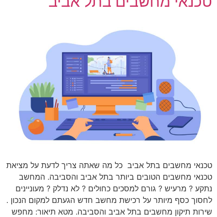
טכנאי מחשבים בתל אביב
טכנאי מחשבים בתל אביב כל מה שאתה צריך לדעת על מציאת
טכנאי מחשבים הטובים ביותר בתל אביב והסביבה. המחשב
נתקע ? מרעיש ? גורם למסכים כחולים ? לא נדלק ? מעוניינים
לחסוך כסף מיותר על רכישת מחשב חדש הגעתם למקום הנכון .
שירות תיקון מחשבים בתל אביב והסביבה. מטא תיאור: מחפש