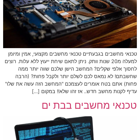
טכנאי מחשבים בגבעתיים טכנאי מחשבים מקצועי, אמין ומיומן
למעלה מ20 שנות וותק. ניתן לתאם שיחת ייעוץ ללא עלות. רוצים
לחסוך אלפי שקלים? המחשב הישן שלכם שווה יותר ממה
שחשבתם! לא נמאס לכם לשלם יותר ולקבל פחות? (הרבה
פחות) אתם בטח אומרים לעצמכם "המחשב הזה עשה את שלו"
עדיף לקנות מחשב חדש.. אז זהו שלא!! במקום […]
טכנאי מחשבים בבת ים