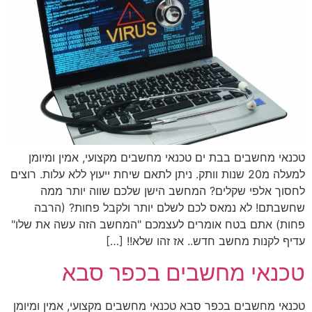
טכנאי מחשבים בבת ים טכנאי מחשבים מקצועי, אמין ומיומן
למעלה מ20 שנות וותק. ניתן לתאם שיחת ייעוץ ללא עלות. רוצים
לחסוך אלפי שקלים? המחשב הישן שלכם שווה יותר ממה
שחשבתם! לא נמאס לכם לשלם יותר ולקבל פחות? (הרבה
פחות) אתם בטח אומרים לעצמכם "המחשב הזה עשה את שלו"
עדיף לקנות מחשב חדש.. אז זהו שלא!! […]
טכנאי מחשבים בכפר סבא
טכנאי מחשבים בכפר סבא טכנאי מחשבים מקצועי, אמין ומיומן