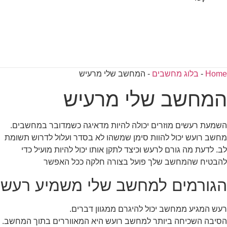
Home
-
בלוג מחשבים
-
המחשב שלי מרעיש
המחשב שלי מרעיש
השמעת רעשים מוזרים יכולה להיות מדאיגה כשמדובר במחשבים.
מחשב רועש יכול להוות סימן שמשהו לא בסדר ועלול לדרוש תשומת
לב. לדעת מה גורם לרעש וכיצד לתקן אותו יכול להיות מועיל כדי
להבטיח שהמחשב שלך פועל בצורה חלקה ככל האפשר
הגורמים למחשב שלי משמיע רעש
רעש המגיע ממחשב יכול להיגרם ממגוון דברים.
הסיבה השכיחה ביותר למחשב רועש היא המאווררים בתוך המחשב.