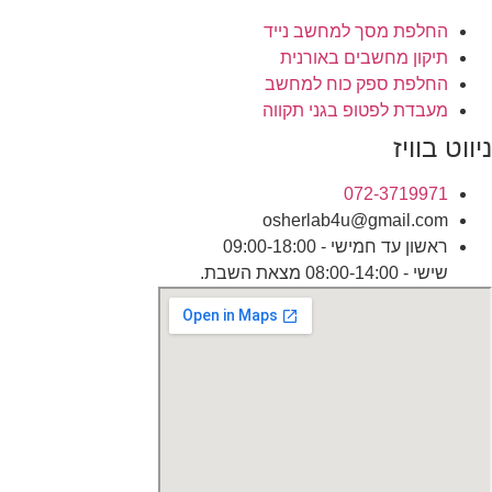
החלפת מסך למחשב נייד
תיקון מחשבים באורנית
החלפת ספק כוח למחשב
מעבדת לפטופ בגני תקווה
ניווט בוויז
072-3719971
osherlab4u@gmail.com
ראשון עד חמישי - 09:00-18:00
שישי - 08:00-14:00 מצאת השבת.