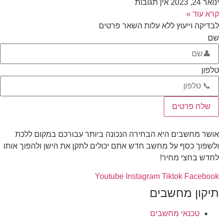
ינואר 24, 2023
אין תגובות
קרא עוד »
לבדיקה וייעוץ ללא עלות השאר פרטים
שם
טלפון
שלח פרטים
אושר מחשבים היא הבחירה הנכונה ביותר עבורכם במקום ללכת
ולשפוך כסף על מחשב חדש אתם יכולים לתקן את הישן ולהפוך אותו
לחדש בחצי מחיר!
Youtube
Instagram
Tiktok
Facebook
תיקון מחשבים
טכנאי מחשבים