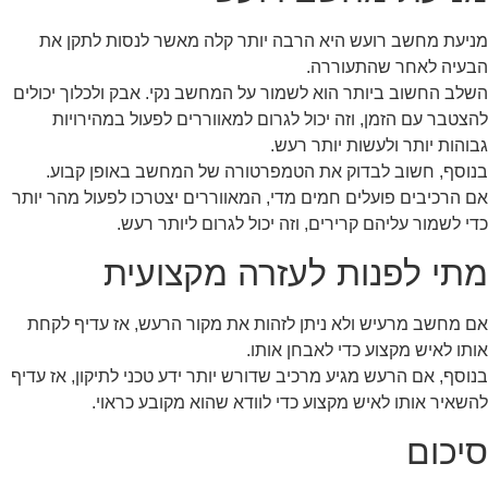
מניעת מחשב רועש היא הרבה יותר קלה מאשר לנסות לתקן את
הבעיה לאחר שהתעוררה.
השלב החשוב ביותר הוא לשמור על המחשב נקי. אבק ולכלוך יכולים
להצטבר עם הזמן, וזה יכול לגרום למאווררים לפעול במהירויות
גבוהות יותר ולעשות יותר רעש.
בנוסף, חשוב לבדוק את הטמפרטורה של המחשב באופן קבוע.
אם הרכיבים פועלים חמים מדי, המאווררים יצטרכו לפעול מהר יותר
כדי לשמור עליהם קרירים, וזה יכול לגרום ליותר רעש.
מתי לפנות לעזרה מקצועית
אם מחשב מרעיש ולא ניתן לזהות את מקור הרעש, אז עדיף לקחת
אותו לאיש מקצוע כדי לאבחן אותו.
בנוסף, אם הרעש מגיע מרכיב שדורש יותר ידע טכני לתיקון, אז עדיף
להשאיר אותו לאיש מקצוע כדי לוודא שהוא מקובע כראוי.
סיכום