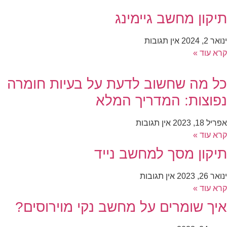
תיקון מחשב גיימינג
ינואר 2, 2024
אין תגובות
קרא עוד »
כל מה שחשוב לדעת על בעיות חומרה
נפוצות: המדריך המלא
אפריל 18, 2023
אין תגובות
קרא עוד »
תיקון מסך למחשב נייד
ינואר 26, 2023
אין תגובות
קרא עוד »
איך שומרים על מחשב נקי מוירוסים?