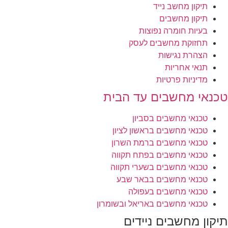
תיקון מחשב נייד
תיקון מחשבים
בעיות חומרה נפוצות
תחזוקת מחשבים לעסק
הצהרת נגישות
תנאי אחריות
מדיניות פרטיות
טכנאי מחשבים עד הבית
טכנאי מחשבים בסביון
טכנאי מחשבים בראשון לציון
טכנאי מחשבים ברמת השרון
טכנאי מחשבים בפתח תקווה
טכנאי מחשבים בשערי תקווה
טכנאי מחשבים בבאר שבע
טכנאי מחשבים בעפולה
טכנאי מחשבים באריאל ובשומרון
תיקון מחשבים ניידים