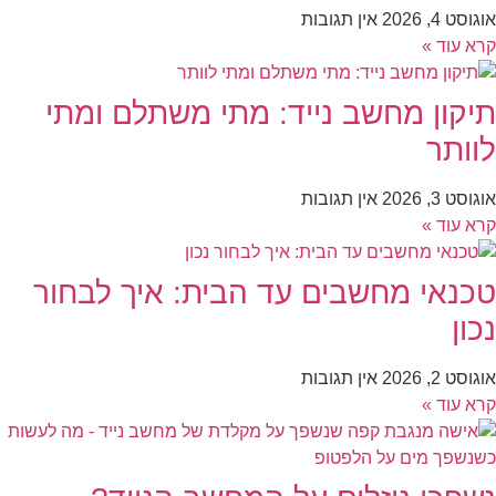
אוגוסט 4, 2026
אין תגובות
קרא עוד »
תיקון מחשב נייד: מתי משתלם ומתי
לוותר
אוגוסט 3, 2026
אין תגובות
קרא עוד »
טכנאי מחשבים עד הבית: איך לבחור
נכון
אוגוסט 2, 2026
אין תגובות
קרא עוד »