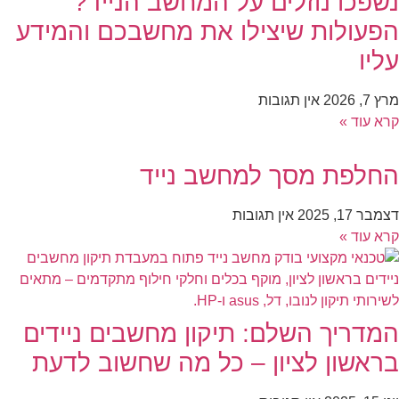
נשפכו נוזלים על המחשב הנייד?
הפעולות שיצילו את מחשבכם והמידע
עליו
מרץ 7, 2026
אין תגובות
קרא עוד »
החלפת מסך למחשב נייד
דצמבר 17, 2025
אין תגובות
קרא עוד »
המדריך השלם: תיקון מחשבים ניידים
בראשון לציון – כל מה שחשוב לדעת