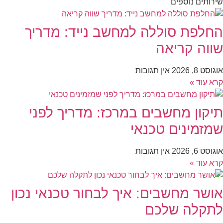
שירותים נוספים
החלפת סוללה למחשב נייד: מדריך
שווה קריאה
אוגוסט 8, 2026
אין תגובות
קרא עוד »
תיקון מחשבים במרכז: מדריך לפני
שמזמינים טכנאי
אוגוסט 6, 2026
אין תגובות
קרא עוד »
אושר מחשבים: איך לבחור טכנאי נכון
לתקלה שלכם