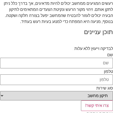
רעשים המגיעים ממחשב יכולים להיות מדאיגים, אך בדרך כלל ניתן
לתקן אותם. זיהוי מקור הרעש ונקיטת הצעדים המתאימים לתיקון
הבעיה יכולים לעזור להבטיח שהמחשב יפעל בצורה חלקה ושקטה.
בנוסף, מניעה היא המפתח כדי למנוע בעיות רעש בעתיד.
תוכן עניינים
לבדיקה וייעוץ ללא עלות
שם
טלפון
סוג שירות
צרו איתי קשר!