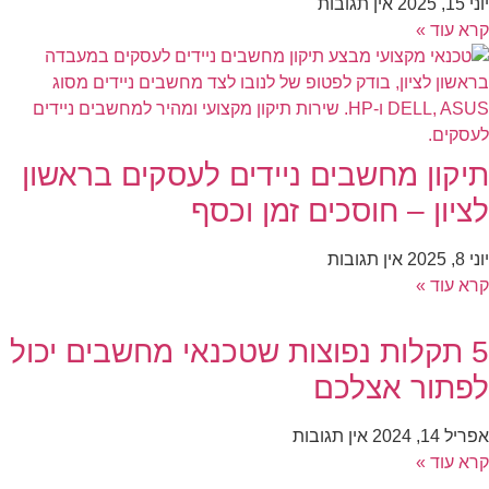
יוני 15, 2025
אין תגובות
קרא עוד »
תיקון מחשבים ניידים לעסקים בראשון
לציון – חוסכים זמן וכסף
יוני 8, 2025
אין תגובות
קרא עוד »
5 תקלות נפוצות שטכנאי מחשבים יכול
לפתור אצלכם
אפריל 14, 2024
אין תגובות
קרא עוד »