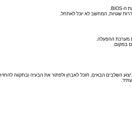
BIO.
 מערכת ההפעלה.
ם במקום.
ביצוע השלבים הבאים, תוכל לאבחן ולפתור את הבעיה ובתקווה להח
עתיד.