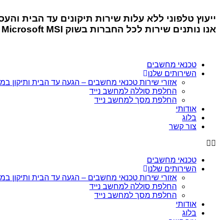
ייעוץ טלפוני ללא עלות
שירות תיקונים עד הבית והע
אנו נותנים שירות לכל החברות בשוק
MSI
Microsoft
r
טכנאי מחשבים
השירותים שלנו
אזורי שירות טכנאי מחשבים – הגעה עד הבית ותיקון ב
החלפת סוללה למחשב נייד
החלפת מסך למחשב נייד
אודותי
בלוג
צור קשר
טכנאי מחשבים
השירותים שלנו
אזורי שירות טכנאי מחשבים – הגעה עד הבית ותיקון ב
החלפת סוללה למחשב נייד
החלפת מסך למחשב נייד
אודותי
בלוג