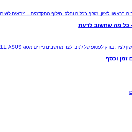
– כל מה שחשוב לדעת
 זמן וכסף