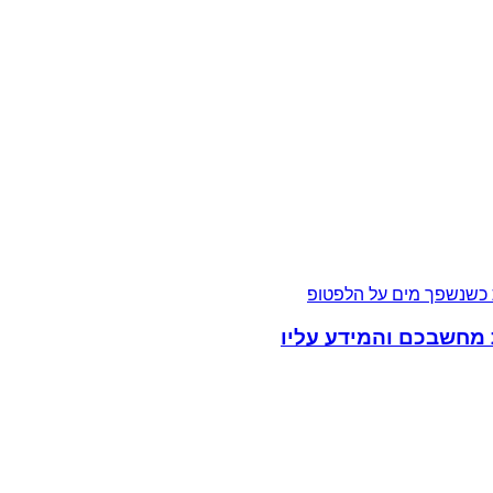
 מחשבכם והמידע עליו