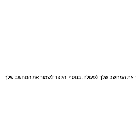
זיר את המחשב שלך לפעולה. בנוסף, הקפד לשמור את המחשב שלך