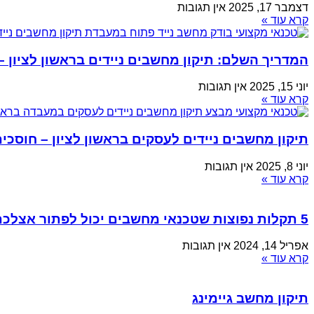
דצמבר 17, 2025
אין תגובות
קרא עוד »
המדריך השלם: תיקון מחשבים ניידים בראשון לציון 
יוני 15, 2025
אין תגובות
קרא עוד »
תיקון מחשבים ניידים לעסקים בראשון לציון – חוסכים
יוני 8, 2025
אין תגובות
קרא עוד »
5 תקלות נפוצות שטכנאי מחשבים יכול לפתור אצלכם
אפריל 14, 2024
אין תגובות
קרא עוד »
תיקון מחשב גיימינג