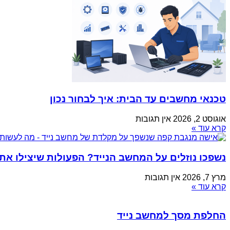
טכנאי מחשבים עד הבית: איך לבחור נכון
אוגוסט 2, 2026
אין תגובות
קרא עוד »
נשפכו נוזלים על המחשב הנייד? הפעולות שיצילו את
מרץ 7, 2026
אין תגובות
קרא עוד »
החלפת מסך למחשב נייד