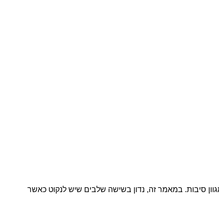
ון סיבות. במאמר זה, נדון בשישה שלבים שיש לנקוט כאשר