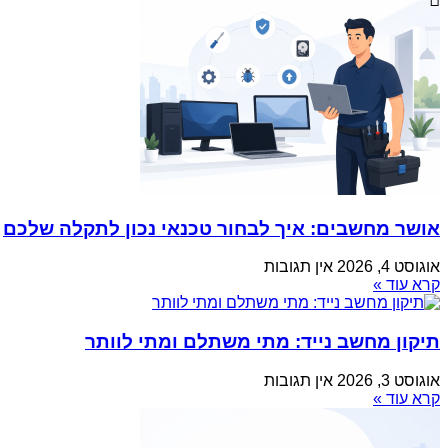
אושר מחשבים: איך לבחור טכנאי נכון לתקלה שלכם
אוגוסט 4, 2026
אין תגובות
קרא עוד »
תיקון מחשב נייד: מתי משתלם ומתי לוותר
אוגוסט 3, 2026
אין תגובות
קרא עוד »