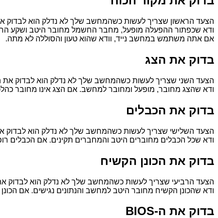
בדוק את מקור הכוח
הצעד הראשון שצריך לעשות כשהמחשב שלך לא נדלק הוא לבדוק א
ודא שכפתור ההפעלה מופעל, מחבר החשמל מחובר היטב ושקע ה
אם אתה משתמש במחשב נייד, וודא שהוא טעון והסוללה לא מתה.
בדוק את הצג
הצעד השני שצריך לעשות כשהמחשב שלך לא נדלק הוא לבדוק את ה
ודא שהצג מחובר, מופעל ומחובר למחשב. אם הצג אינו מחובר כהלכ
בדוק את הכבלים
הצעד השלישי שצריך לעשות כשהמחשב שלך לא נדלק הוא לבדוק את
ודא שכל הכבלים מחוברים היטב והמחברים תקינים. אם הכבלים רופפ
בדוק את הכונן הקשיח
הצעד הרביעי שצריך לעשות כשהמחשב שלך לא נדלק הוא לבדוק את 
ודא שהכונן הקשיח מחובר היטב למחשב והנתונים נגישים. אם הכונן 
בדוק את ה-BIOS