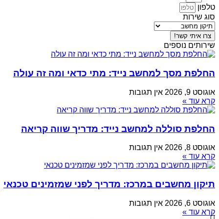
טלפון
סוג שירות
צרו איתי קשר!
שירותים נוספים
החלפת מסך למחשב נייד: מתי כדאי ומה זה עולה
אוגוסט 9, 2026
אין תגובות
קרא עוד »
החלפת סוללה למחשב נייד: מדריך שווה קריאה
אוגוסט 8, 2026
אין תגובות
קרא עוד »
תיקון מחשבים במרכז: מדריך לפני שמזמינים טכנאי
אוגוסט 6, 2026
אין תגובות
קרא עוד »