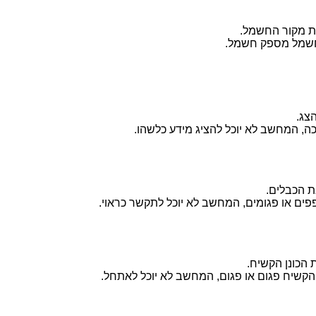
ת מקור החשמל.
חשמל מספק חשמל.
צג.
ה, המחשב לא יוכל להציג מידע כלשהו.
 הכבלים.
ים או פגומים, המחשב לא יוכל לתקשר כראוי.
הכונן הקשיח.
הקשיח פגום או פגום, המחשב לא יוכל לאתחל.