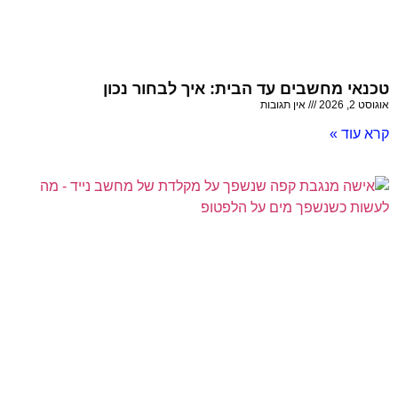
טכנאי מחשבים עד הבית: איך לבחור נכון
אוגוסט 2, 2026
אין תגובות
קרא עוד »