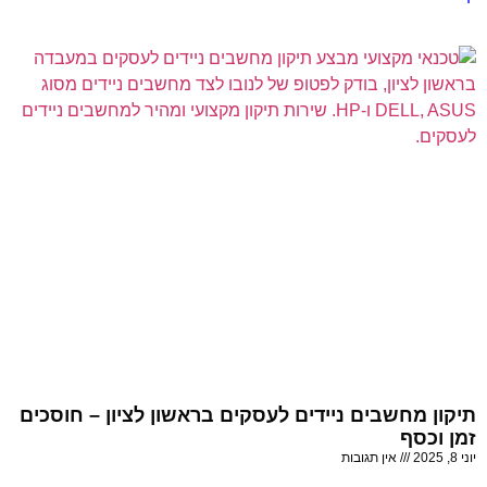
תיקון מחשבים ניידים לעסקים בראשון לציון – חוסכים
זמן וכסף
יוני 8, 2025
אין תגובות