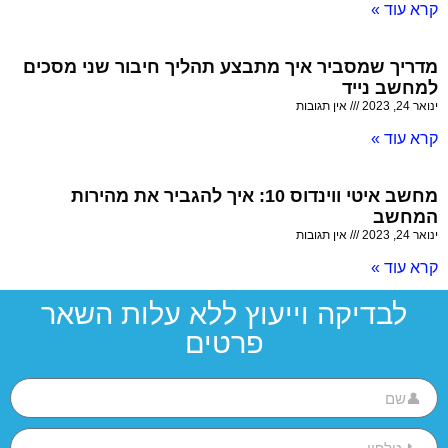
קרא עוד »
מדריך שמסביר איך מתבצע תהליך חיבור שני מסכים
למחשב נייד
ינואר 24, 2023
אין תגובות
קרא עוד »
מחשב איטי ווינדוס 10: איך להגביר את מהירות
המחשב
ינואר 24, 2023
אין תגובות
קרא עוד »
לבדיקה וייעוץ ללא עלות השאר
פרטים