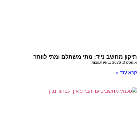
תיקון מחשב נייד: מתי משתלם ומתי לוותר
אוגוסט 3, 2026
אין תגובות
קרא עוד »