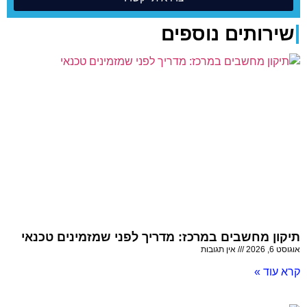
שירותים נוספים
תיקון מחשבים במרכז: מדריך לפני שמזמינים טכנאי
אוגוסט 6, 2026
אין תגובות
קרא עוד »