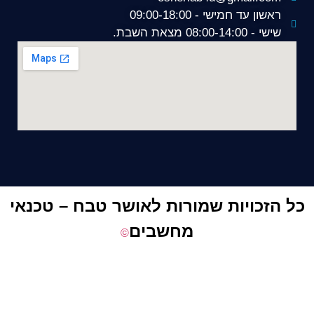
ראשון עד חמישי - 09:00-18:00
שישי - 08:00-14:00 מצאת השבת.
כ
ל הזכויות שמורות לאושר טבח – טכנאי
מחשבים
©