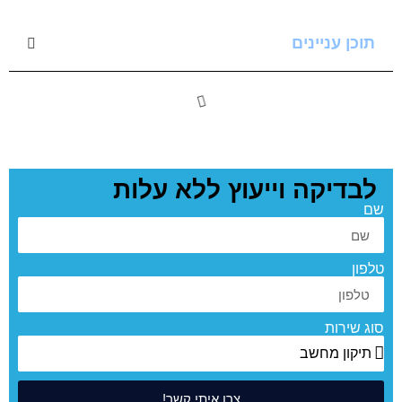
תוכן עניינים
לבדיקה וייעוץ ללא עלות
שם
טלפון
סוג שירות
צרו איתי קשר!