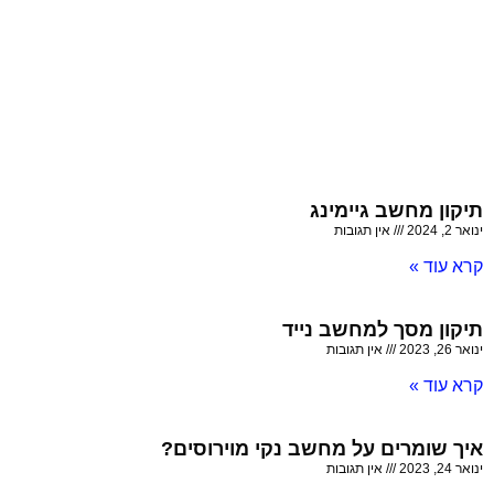
תיקון מחשב גיימינג
ינואר 2, 2024
אין תגובות
קרא עוד »
תיקון מסך למחשב נייד
ינואר 26, 2023
אין תגובות
קרא עוד »
איך שומרים על מחשב נקי מוירוסים?
ינואר 24, 2023
אין תגובות