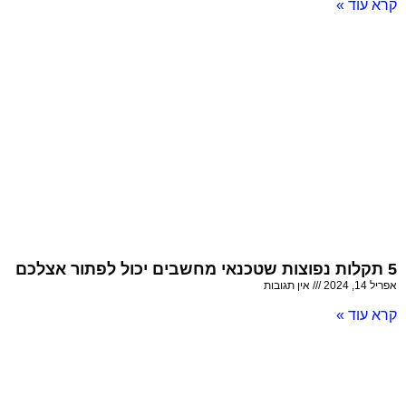
קרא עוד »
5 תקלות נפוצות שטכנאי מחשבים יכול לפתור אצלכם
אפריל 14, 2024
אין תגובות
קרא עוד »