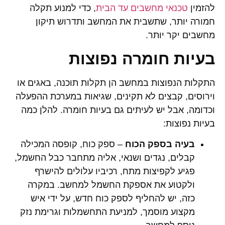
להזמין
טכנאי מחשבים עד הבית
, כדי למנוע תקלה
חמורה יותר, שתשבית את המחשב ותדרוש תיקון
מחשבים יקר יותר.
בעיות חומרה נפוצות
התקלות הנפוצות במחשב הן תקלות תוכנה, באגים או
וירוסים, קבצים לא תקינים, שגיאות במערכת ההפעלה
וכדומה, אבל יש לעיתים גם בעיות חומרה. להלן כמה
בעיות נפוצות:
בעיה בספק הכוח
– ספק כוח, קופסה המכילה
קבלים, נגדים ושנאי, אליה מתחבר כבל החשמל,
פגיע לקפיצות מתח, רכיביו עלולים להישרף
ולקטוע את אספקת החשמל למחשב. במקרה
כזה, יש להחליף לספק כוח חדש, על ידי איש
מקצוע מוסמך, למניעת התחשמלות וגרימת נזק