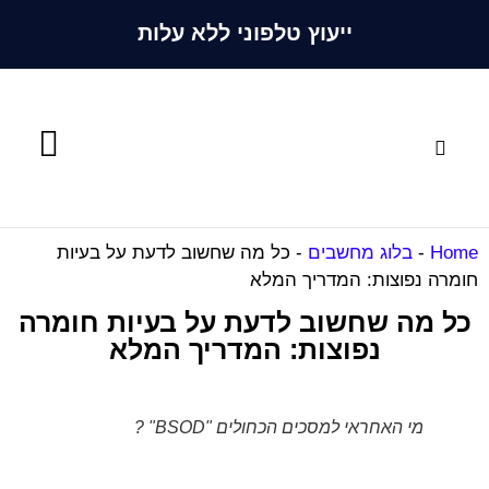
ייעוץ טלפוני ללא עלות
השירותים שלנו
טכנאי מחשבים
Home
-
בלוג מחשבים
-
כל מה שחשוב לדעת על בעיות
חומרה נפוצות: המדריך המלא
כל מה שחשוב לדעת על בעיות חומרה
נפוצות: המדריך המלא
מי האחראי למסכים הכחולים "BSOD" ?