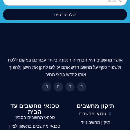
שלח פרטים
אושר מחשבים היא הבחירה הנכונה ביותר עבורכם במקום ללכת
ולשפוך כסף על מחשב חדש אתם יכולים לתקן את הישן ולהפוך
אותו לחדש בחצי מחיר!
תיקון מחשבים
טכנאי מחשבים עד
הבית
טכנאי מחשבים
טכנאי מחשבים בסביון
תיקון מחשב נייד
טכנאי מחשבים בראשון לציון