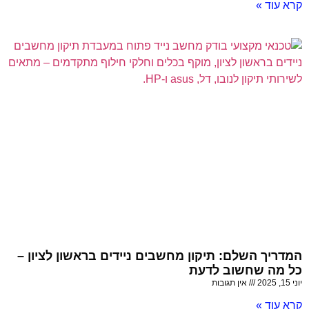
קרא עוד »
המדריך השלם: תיקון מחשבים ניידים בראשון לציון –
כל מה שחשוב לדעת
יוני 15, 2025
אין תגובות
קרא עוד »