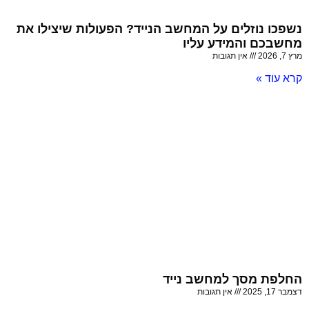
נשפכו נוזלים על המחשב הנייד? הפעולות שיצילו את
מחשבכם והמידע עליו
מרץ 7, 2026
אין תגובות
קרא עוד »
החלפת מסך למחשב נייד
דצמבר 17, 2025
אין תגובות