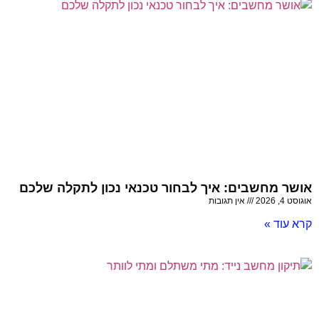
אושר מחשבים: איך לבחור טכנאי נכון לתקלה שלכם
אוגוסט 4, 2026
אין תגובות
קרא עוד »