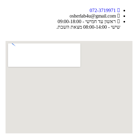
072-3719971
osherlab4u@gmail.com
ראשון עד חמישי - 09:00-18:00
שישי - 08:00-14:00 מצאת השבת.