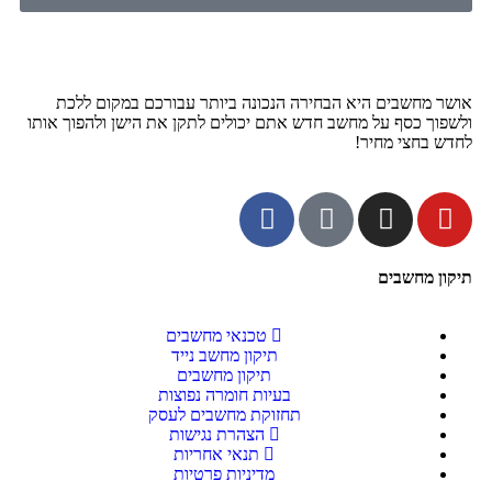
אושר מחשבים היא הבחירה הנכונה ביותר עבורכם במקום ללכת
ולשפוך כסף על מחשב חדש אתם יכולים לתקן את הישן ולהפוך אותו
לחדש בחצי מחיר!
תיקון מחשבים
טכנאי מחשבים
תיקון מחשב נייד
תיקון מחשבים
בעיות חומרה נפוצות
תחזוקת מחשבים לעסק
הצהרת נגישות
תנאי אחריות
מדיניות פרטיות