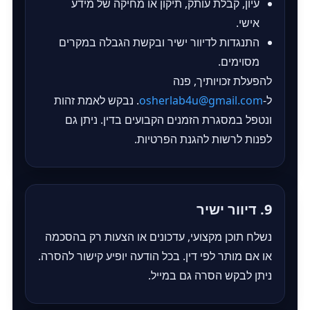
עיון, קבלת עותק, תיקון או מחיקה של מידע
אישי.
התנגדות לדיוור ישיר ובקשת הגבלה במקרים
מסוימים.
להפעלת זכויותיך, פנה
ל‑
osherlab4u@gmail.com
. נבקש לאמת זהות
ונטפל במסגרת הזמנים הקבועים בדין. ניתן גם
לפנות לרשות להגנת הפרטיות.
9. דיוור ישיר
נשלח תוכן מקצועי, עדכונים או הצעות רק בהסכמה
או אם מותר לפי דין. בכל הודעה יופיע קישור להסרה.
ניתן לבקש הסרה גם במייל.