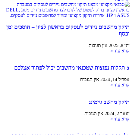
תיקון מחשבים ניידים לעסקים בראשון לציון – חוסכים זמן
וכסף
יוני 8, 2025
אין תגובות
קרא עוד »
5 תקלות נפוצות שטכנאי מחשבים יכול לפתור אצלכם
אפריל 14, 2024
אין תגובות
קרא עוד »
תיקון מחשב גיימינג
ינואר 2, 2024
אין תגובות
קרא עוד »