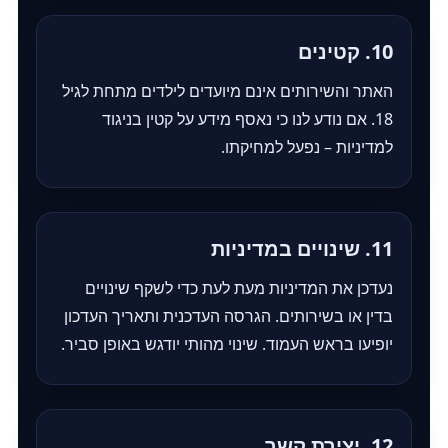
10. קטינים
האתר והשירותים אינם מיועדים לילדים מתחת לגיל
18. אם נודע לנו כי נאסף מידע על קטין בניגוד
למדיניות – נפעל למחיקתו.
11. שינויים במדיניות
נעדכן את המדיניות מעת לעת כדי לשקף שינויים
בדין או בשירותים. הגרסה העדכנית ותאריך העדכון
יופיעו בראש העמוד. שינוי מהותי יודגש באופן סביר.
12. יצירת קשר