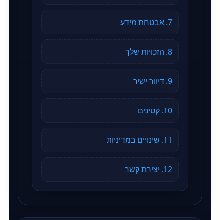
7. אבטחת מידע
8. הזכויות שלך
9. דיוור ישיר
10. קטינים
11. שינויים במדיניות
12. יצירת קשר