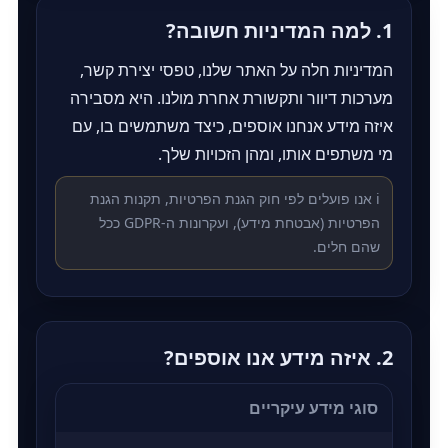
1. למה המדיניות חשובה?
המדיניות חלה על האתר שלנו, טפסי יצירת קשר,
מערכות דיוור ותקשורת אחרת מולנו. היא מסבירה
איזה מידע אנחנו אוספים, כיצד משתמשים בו, עם
מי משתפים אותו, ומהן הזכויות שלך.
ℹ️ אנו פועלים לפי חוק הגנת הפרטיות, תקנות הגנת
הפרטיות (אבטחת מידע), ועקרונות ה‑GDPR ככל
שהם חלים.
2. איזה מידע אנו אוספים?
סוגי מידע עיקריים