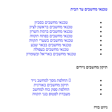
טכנאי מחשבים עד הבית
טכנאי מחשבים בסביון
טכנאי מחשבים בראשון לציון
טכנאי מחשבים ברמת השרון
טכנאי מחשבים בפתח תקווה
טכנאי מחשבים בשערי תקווה
טכנאי מחשבים בבאר שבע
טכנאי מחשבים בעפולה
טכנאי מחשבים באריאל ובשומרון
תיקון מחשבים ניידים
החלפת מסך למחשב נייד
תיקון מחשבים באורנית
החלפת ספק כוח למחשב
מעבדת לפטופ בגני תקווה
ניווט בוויז