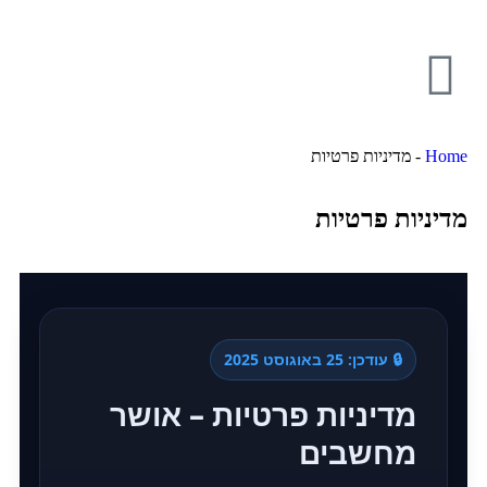
Home
-
מדיניות פרטיות
מדיניות פרטיות
🔒 עודכן: 25 באוגוסט 2025
מדיניות פרטיות – אושר
מחשבים