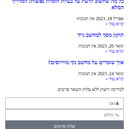
כל מה שחשוב לדעת על בעיות חומרה נפוצות: המדריך
המלא
אפריל 18, 2023
אין תגובות
קרא עוד »
תיקון מסך למחשב נייד
ינואר 26, 2023
אין תגובות
קרא עוד »
איך שומרים על מחשב נקי מוירוסים?
ינואר 24, 2023
אין תגובות
קרא עוד »
לבדיקה וייעוץ ללא עלות השאר פרטים
שלח פרטים