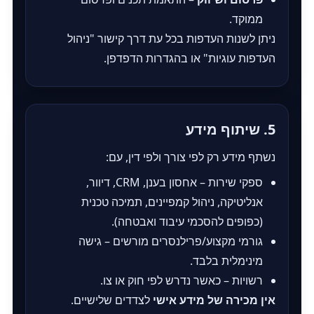
ממוקד.
ניתן לשנות העדפות בכל עת דרך קישור "ניהול
העדפות עוגיות" או בהגדרות הדפדפן.
5. שיתוף מידע
נשתף מידע רק לפי צורך ולפי דין, עם:
ספקי שירות – אחסון בענן, CRM, דיוור,
אנליטיקה, ניהול קמפיינים, תמיכה טכנית
(כפופים להסכמי עיבוד ואבטחה).
גורמי מקצוע/פרילנסרים מורשים – גישה
מינימלית בלבד.
רשויות – כאשר נדרש לפי חוק או צו.
אין מכירה של מידע אישי
לצדדים שלישיים.