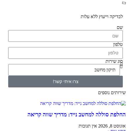
לבדיקה וייעוץ ללא עלות
שם
טלפון
סוג שירות
צרו איתי קשר!
שירותים נוספים
החלפת סוללה למחשב נייד: מדריך שווה קריאה
אוגוסט 8, 2026
אין תגובות