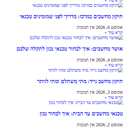
קרא עוד »
תיקון מחשבים במרכז: מדריך לפני שמזמינים טכנאי
אוגוסט 6, 2026
אין תגובות
קרא עוד »
אושר מחשבים: איך לבחור טכנאי נכון לתקלה שלכם
אוגוסט 4, 2026
אין תגובות
קרא עוד »
תיקון מחשב נייד: מתי משתלם ומתי לוותר
אוגוסט 3, 2026
אין תגובות
קרא עוד »
טכנאי מחשבים עד הבית: איך לבחור נכון
אוגוסט 2, 2026
אין תגובות