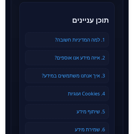
תוכן עניינים
1. למה המדיניות חשובה?
2. איזה מידע אנו אוספים?
3. איך אנחנו משתמשים במידע?
4. Cookies ועוגיות
5. שיתוף מידע
6. שמירת מידע