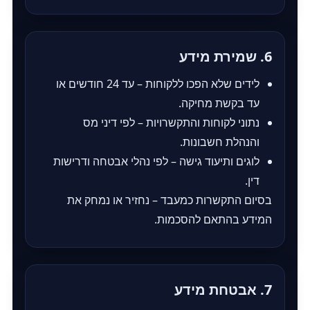
6. שמירת מידע
לידים שלא הפכו ללקוחות – עד 24 חודשים או
עד בקשת מחיקה.
נתוני לקוחות והתקשרויות – לפי דיני מס
והנהלת חשבונות.
לוגים ותיעוד גישה – לפי נהלי אבטחה ודרישות
דין.
בסיום התקשרות כמעבד – נחזיר או נמחק את
המידע בהתאם להסכמות.
7. אבטחת מידע