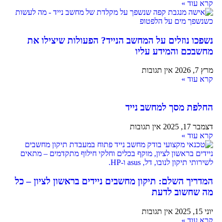
קרא עוד »
נשפכו נוזלים על המחשב הנייד? הפעולות שיצילו את
מחשבכם והמידע עליו
מרץ 7, 2026
אין תגובות
קרא עוד »
החלפת מסך למחשב נייד
דצמבר 17, 2025
אין תגובות
קרא עוד »
המדריך השלם: תיקון מחשבים ניידים בראשון לציון – כל
מה שחשוב לדעת
יוני 15, 2025
אין תגובות
קרא עוד »