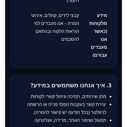
חיצוני)
מידע
קבצי לידים, קהלים, אירועי
מלקוחות
המרה – אנו מעבדים לפי
(כאשר
הוראות הלקוח ובהתאם
אנו
להסכמים
מעבדים
עבורם)
3. איך אנחנו משתמשים במידע?
מתן שירותים, תמיכה וניהול קשרי לקוחות.
יצירת קשר בעקבות טפסי פנייה או הרשמה
לניוזלטר (בכל הודעה יש קישור להסרה).
תפעול ושיפור האתר, מדידה, אנליטיקה